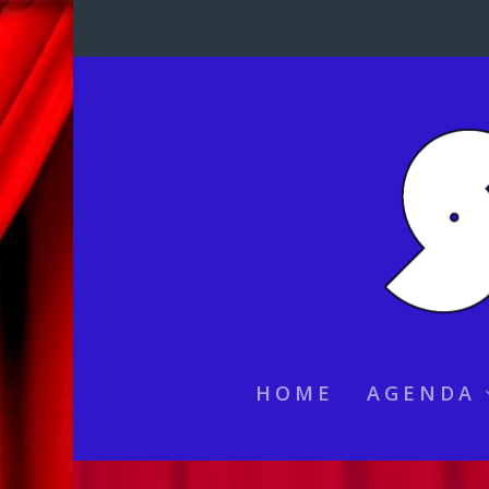
HOME
AGENDA