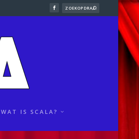
WAT IS SCALA?