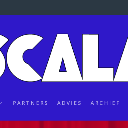
PARTNERS
ADVIES
ARCHIEF