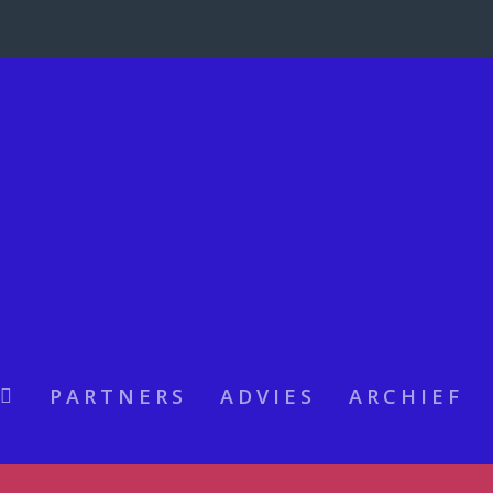
PARTNERS
ADVIES
ARCHIEF