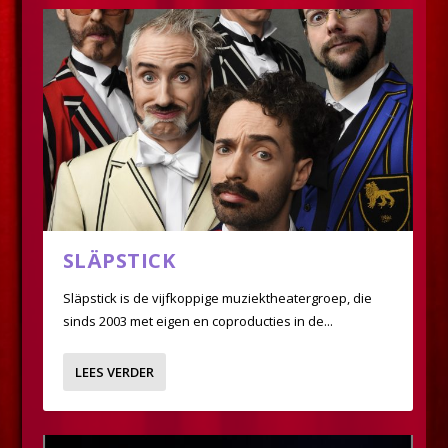
SLÄPSTICK
Släpstick is de vijfkoppige muziektheatergroep, die
sinds 2003 met eigen en coproducties in de...
LEES VERDER