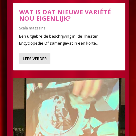
WAT IS DAT NIEUWE VARIÉTÉ
NOU EIGENLIJK?
Scala magazine
Een uitgebreide beschrijving in de Theater
Encyclopedie Of samengevat in een korte...
LEES VERDER