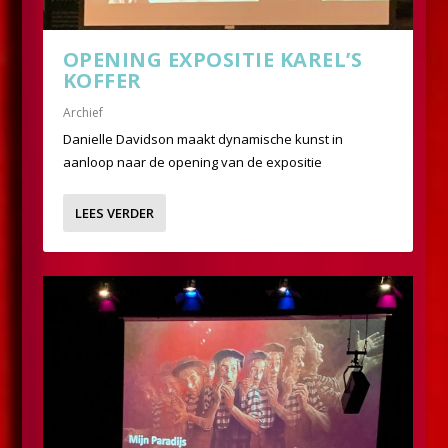
OPENING EXPOSITIE KAREL’S
KOFFER
Archief
Danielle Davidson maakt dynamische kunst in
aanloop naar de opening van de expositie
LEES VERDER