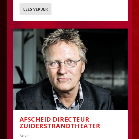
LEES VERDER
AFSCHEID DIRECTEUR
ZUIDERSTRANDTHEATER
Advies