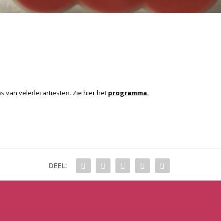
 van velerlei artiesten. Zie hier het
programma.
DEEL: