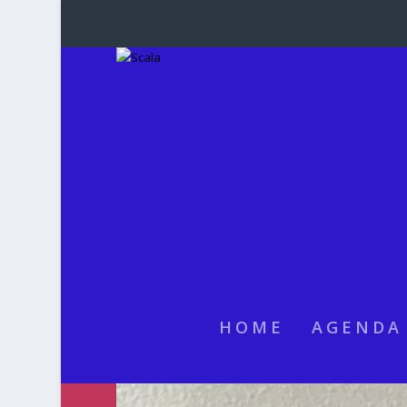
HOME
AGENDA