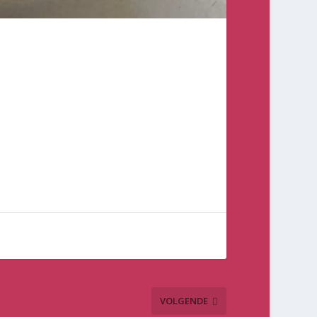
VOLGENDE