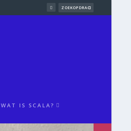
WAT IS SCALA?