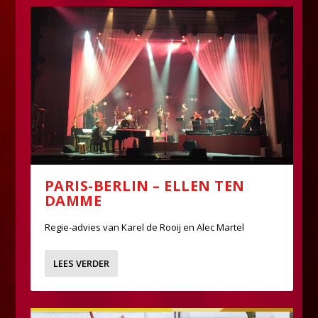
PARIS-BERLIN – ELLEN TEN
DAMME
Regie-advies van Karel de Rooij en Alec Martel
LEES VERDER