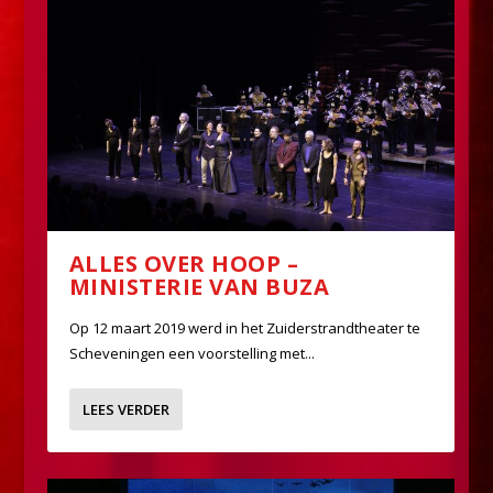
ALLES OVER HOOP –
MINISTERIE VAN BUZA
Op 12 maart 2019 werd in het Zuiderstrandtheater te
Scheveningen een voorstelling met...
LEES VERDER