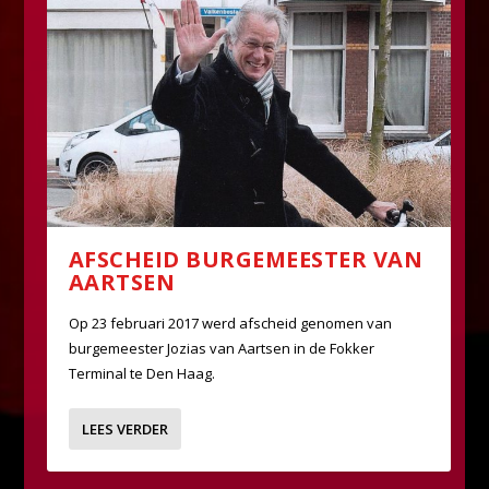
AFSCHEID BURGEMEESTER VAN
AARTSEN
Op 23 februari 2017 werd afscheid genomen van
burgemeester Jozias van Aartsen in de Fokker
Terminal te Den Haag.
LEES VERDER