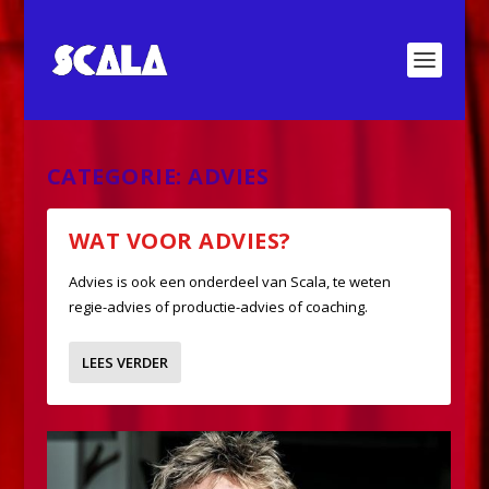
CATEGORIE:
ADVIES
WAT VOOR ADVIES?
Advies is ook een onderdeel van Scala, te weten
regie-advies of productie-advies of coaching.
LEES VERDER