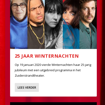
25 JAAR WINTERNACHTEN
Op 19 januari 2020 vierde Winternachten haar 25-jarig
jubileum met een uitgebreid programma in het
Zuiderstrandtheater.
LEES VERDER