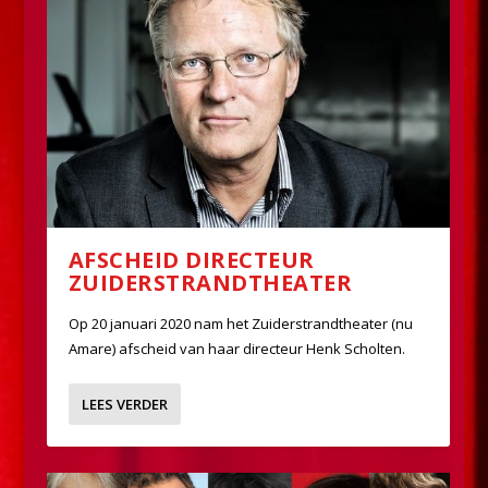
AFSCHEID DIRECTEUR
ZUIDERSTRANDTHEATER
Op 20 januari 2020 nam het Zuiderstrandtheater (nu
Amare) afscheid van haar directeur Henk Scholten.
LEES VERDER