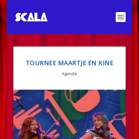
TOURNEE MAARTJE EN KINE
Agenda