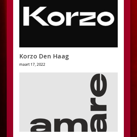
Korzo Den Haag
maart 17, 2022