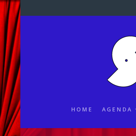
HOME
AGENDA