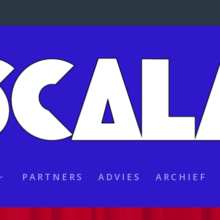
PARTNERS
ADVIES
ARCHIEF