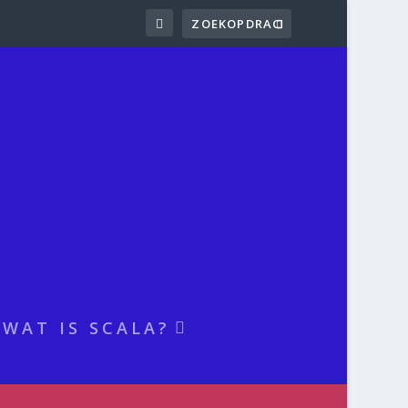
WAT IS SCALA?