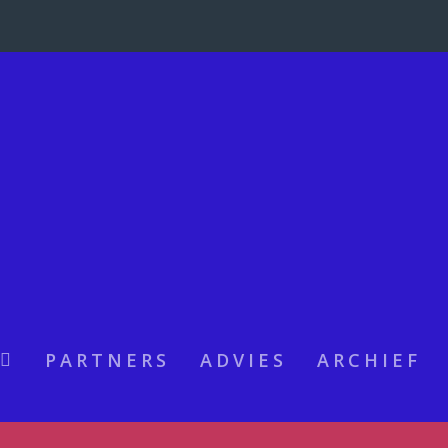
PARTNERS
ADVIES
ARCHIEF