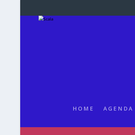
HOME
AGENDA