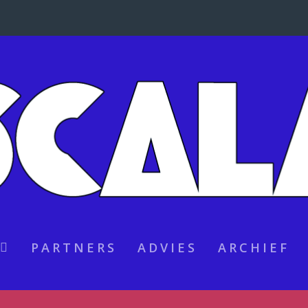
PARTNERS
ADVIES
ARCHIEF