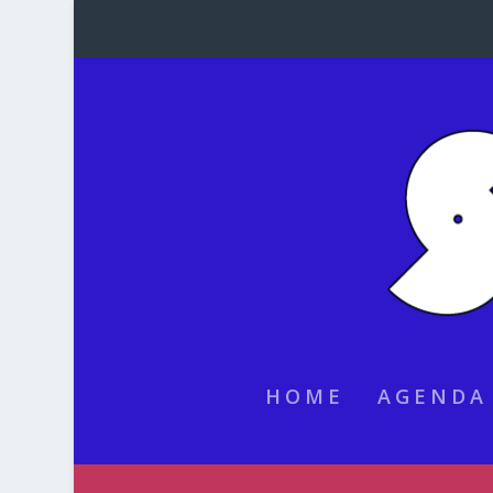
HOME
AGENDA