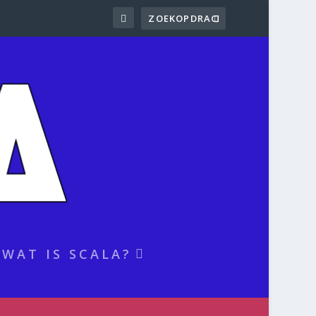
WAT IS SCALA?