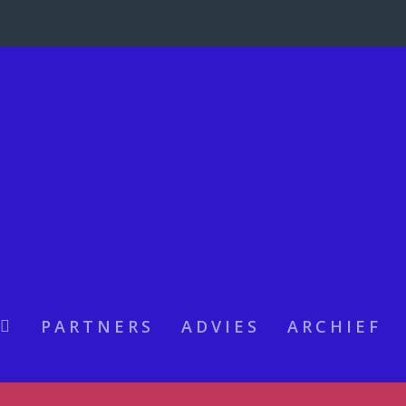
PARTNERS
ADVIES
ARCHIEF