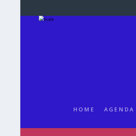
HOME
AGENDA