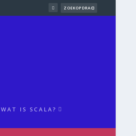
WAT IS SCALA?