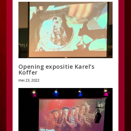
Opening expositie Karel’s
Koffer
mei 23, 2022