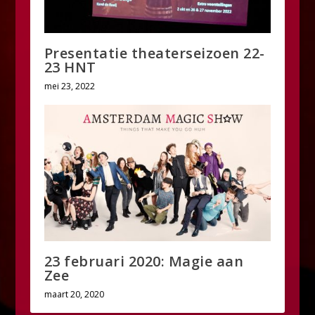
Presentatie theaterseizoen 22-
23 HNT
mei 23, 2022
23 februari 2020: Magie aan
Zee
maart 20, 2020