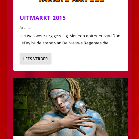
UITMARKT 2015
Archief
Het was weer erg gezellig! Met een optreden van Dan
LeFay bij de stand van De Nieuwe Regentes die...
LEES VERDER