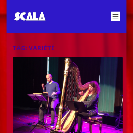
TAG:
VARIÉTÉ