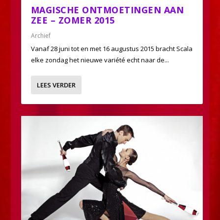
MAGISCHE ONTMOETINGEN AAN
ZEE – ZOMER 2015
Archief
Vanaf 28 juni tot en met 16 augustus 2015 bracht Scala
elke zondag het nieuwe variété echt naar de...
LEES VERDER